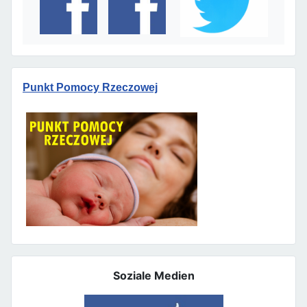
Punkt Pomocy Rzeczowej
Soziale Medien