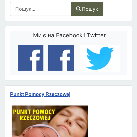
Пошук
Пошук
Ми є на Facebook і Twitter
Punkt Pomocy Rzeczowej