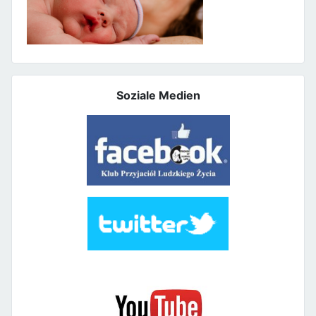
Soziale Medien