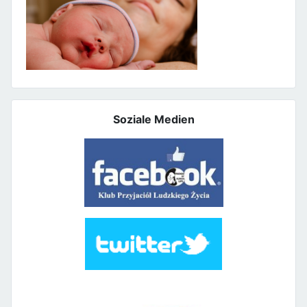
Soziale Medien