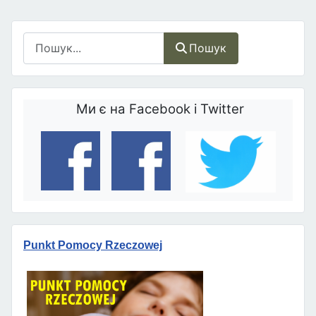
Пошук
Пошук
Ми є на Facebook і Twitter
Punkt Pomocy Rzeczowej