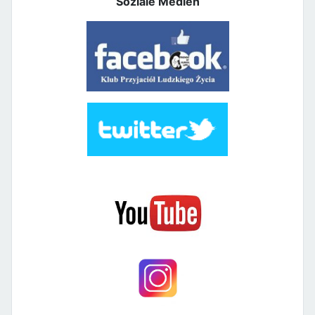
Soziale Medien