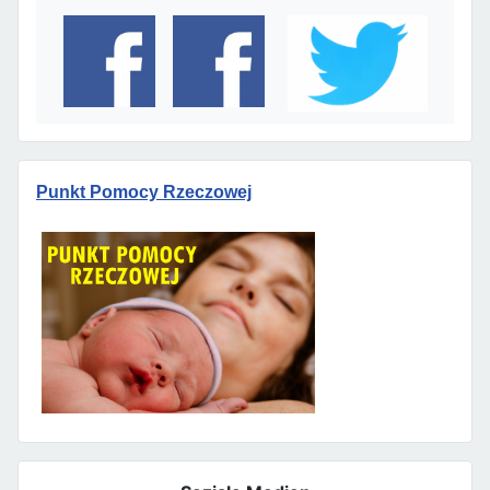
Punkt Pomocy Rzeczowej