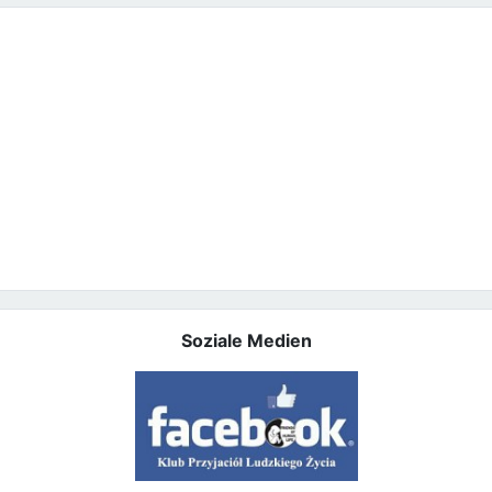
Soziale Medien