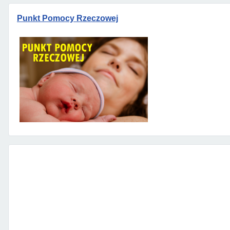
Punkt Pomocy Rzeczowej