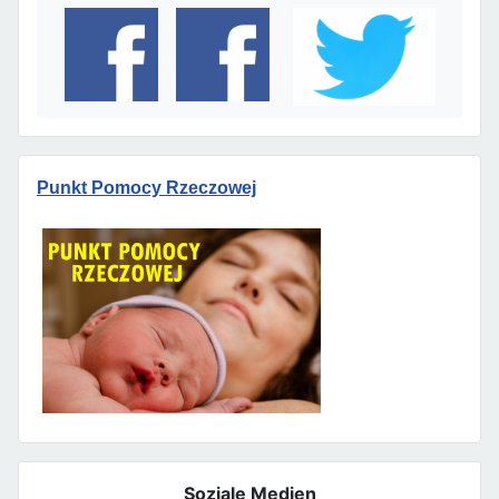
Punkt Pomocy Rzeczowej
Soziale Medien