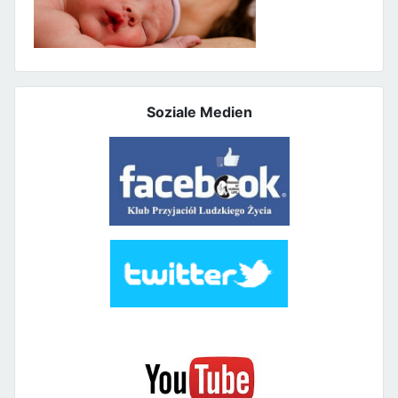
Soziale Medien