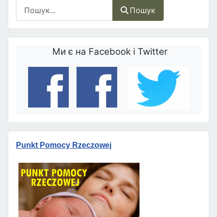
Пошук
Пошук
Ми є на Facebook і Twitter
Punkt Pomocy Rzeczowej