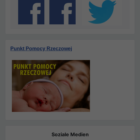
Punkt Pomocy Rzeczowej
Soziale Medien