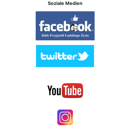
Soziale Medien