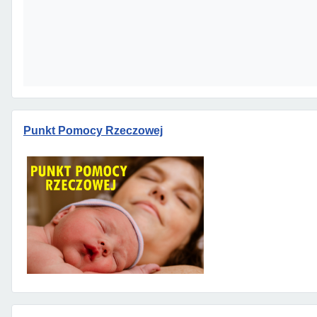
Punkt Pomocy Rzeczowej