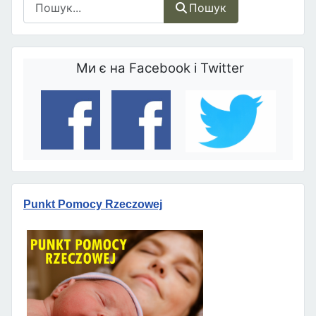
Пошук
Ми є на Facebook і Twitter
Punkt Pomocy Rzeczowej