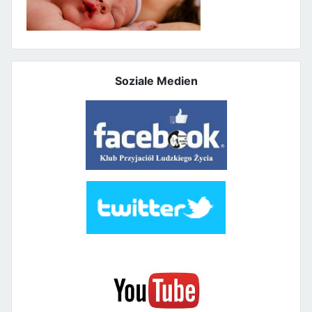
Soziale Medien