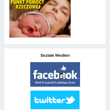
Soziale Medien