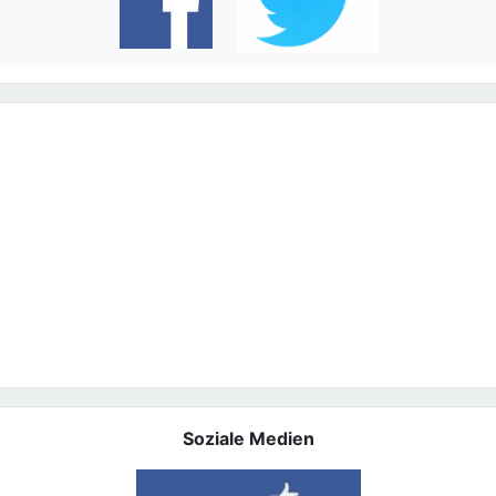
Soziale Medien