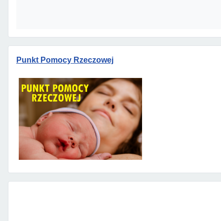
Punkt Pomocy Rzeczowej