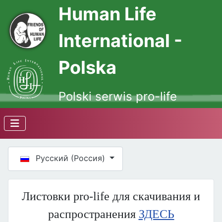
Human Life
International -
Polska
Polski serwis pro-life
Выберите язык
Русский (Россия)
Листовки pro-life для скачивания и
распространения
ЗДЕСЬ