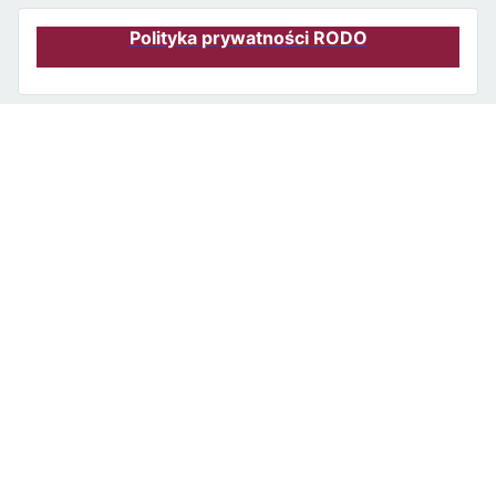
Polityka prywatności RODO