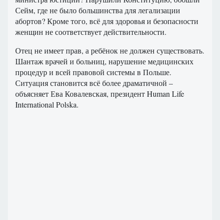
Сейм, где не было большинства для легализации
абортов? Кроме того, всё для здоровья и безопасности
женщин не соответствует действительности.
Отец не имеет прав, а ребёнок не должен существовать.
Шантаж врачей и больниц, нарушение медицинских
процедур и всей правовой системы в Польше.
Ситуация становится всё более драматичной –
объясняет Ева Ковалевская, президент Human Life
International Polska.