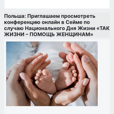
Польша: Приглашаем просмотреть
конференцию онлайн в Сейме по
случаю Национального Дня Жизни «ТАК
ЖИЗНИ – ПОМОЩЬ ЖЕНЩИНАМ»