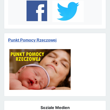
Punkt Pomocy Rzeczowej
Soziale Medien