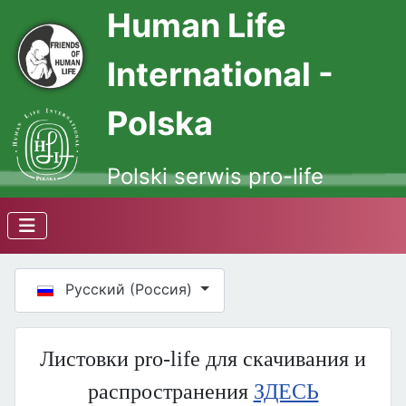
Human Life
International -
Polska
Polski serwis pro-life
Выберите язык
Русский (Россия)
Листовки pro-life для скачивания и
распространения
ЗДЕСЬ