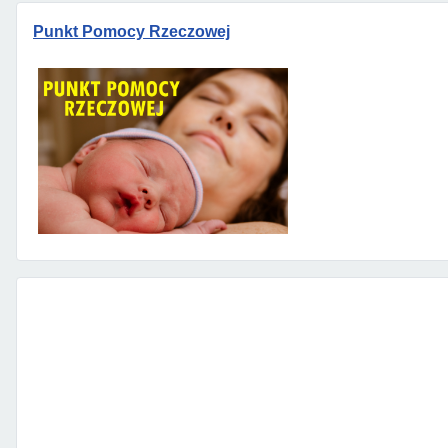
Punkt Pomocy Rzeczowej