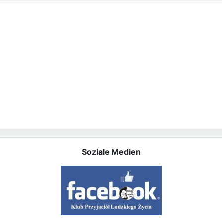
Soziale Medien