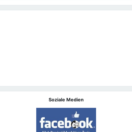
Soziale Medien