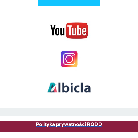
Polityka prywatności RODO