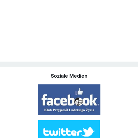
Soziale Medien