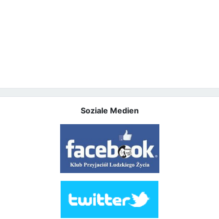
Soziale Medien