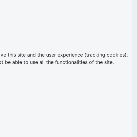
ve this site and the user experience (tracking cookies).
e able to use all the functionalities of the site.