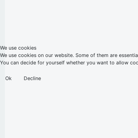
We use cookies
We use cookies on our website. Some of them are essential f
You can decide for yourself whether you want to allow cookie
Ok
Decline