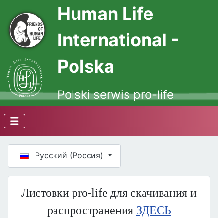
Human Life
International -
Polska
Polski serwis pro-life
Выберите язык
Русский (Россия)
Листовки pro-life для скачивания и
распространения
ЗДЕСЬ