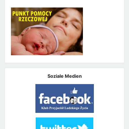
Soziale Medien