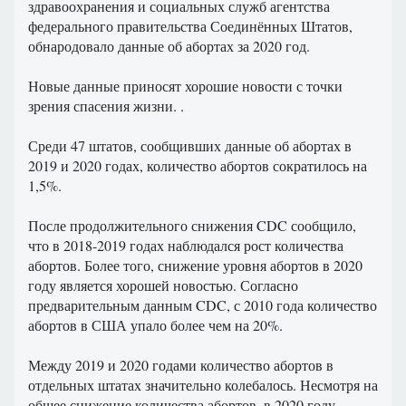
здравоохранения и социальных служб агентства
федерального правительства Соединённых Штатов,
обнародовало данные об абортах за 2020 год.
Новые данные приносят хорошие новости с точки
зрения спасения жизни. .
Среди 47 штатов, сообщивших данные об абортах в
2019 и 2020 годах, количество абортов сократилось на
1,5%.
После продолжительного снижения CDC сообщило,
что в 2018-2019 годах наблюдался рост количества
абортов. Более того, снижение уровня абортов в 2020
году является хорошей новостью. Согласно
предварительным данным CDC, с 2010 года количество
абортов в США упало более чем на 20%.
Между 2019 и 2020 годами количество абортов в
отдельных штатах значительно колебалось. Несмотря на
общее снижение количества абортов, в 2020 году