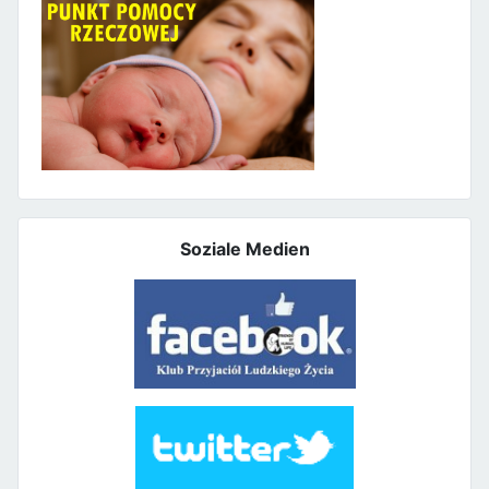
Soziale Medien