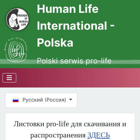
Human Life
International -
Polska
Polski serwis pro-life
Выберите язык
Русский (Россия)
Листовки pro-life для скачивания и
распространения
ЗДЕСЬ