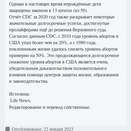
Однако в настоящее время нерождённые дети
защищены законом в 13 штатах (из 50).
Отчёт CDC за 2020 год также раскрывает некоторые
значительные долгосрочные успехи, достигнутые
пролайферами ещё до решения Верховного суда.
Согласно данным CDC, с 2010 года уровень абортов в
США упал более чем на 20%, а с 1980 года,
поклонникам жизни удалось снизить уровень абортов
примерно на 50%. Это продолжающееся долгосрочное
снижение уровня абортов в США является очень
убедительным доказательством положительного
влияния помощи центров защиты жизни, образования
и законодательства.
Источник:
Life News,
Редактирование и перевод собственныe.
Информация о материале
Опубликовано: 22 января 2023