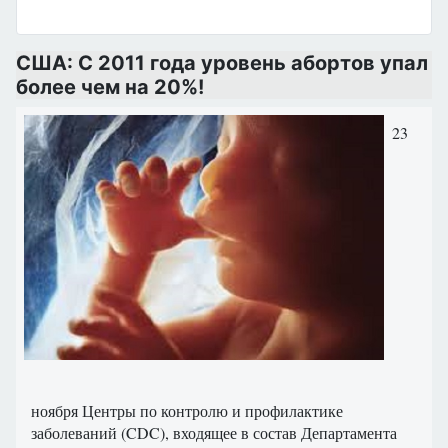
США: С 2011 года уровень абортов упал
более чем на 20%!
23
ноября Центры по контролю и профилактике
заболеваний (CDC), входящее в состав Департамента