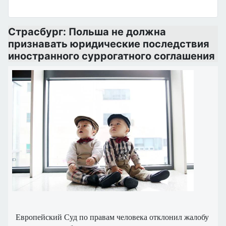
Страсбург: Польша не должна
признавать юридические последствия
иностранного суррогатного соглашения
Европейский Суд по правам человека отклонил жалобу