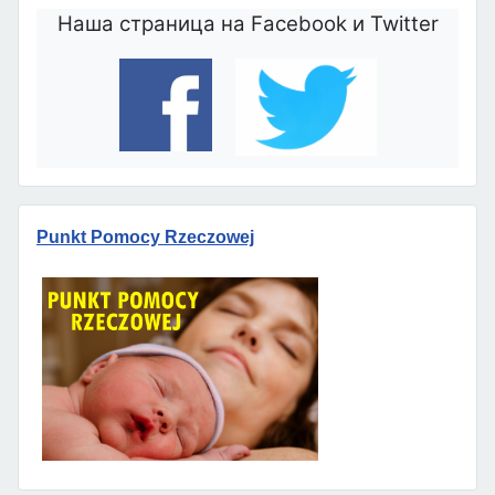
Наша страница на Facebook и Twitter
Punkt Pomocy Rzeczowej