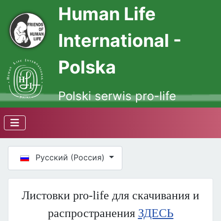
Human Life
International -
Polska
Polski serwis pro-life
Выберите язык
Русский (Россия)
Листовки pro-life для скачивания и
распространения
ЗДЕСЬ