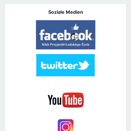
Soziale Medien