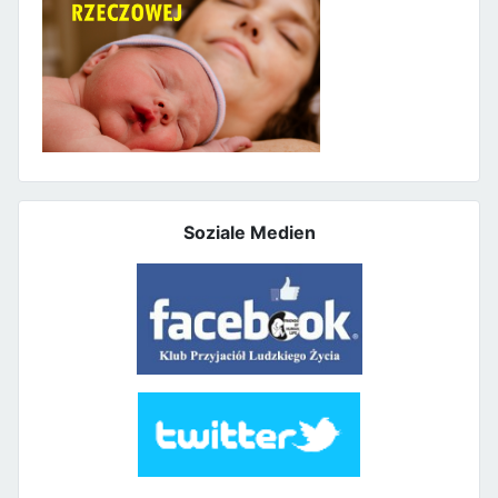
Soziale Medien