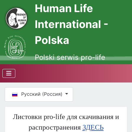
Human Life
International -
Polska
Polski serwis pro-life
Выберите язык
Русский (Россия)
Листовки pro-life для скачивания и
распространения
ЗДЕСЬ