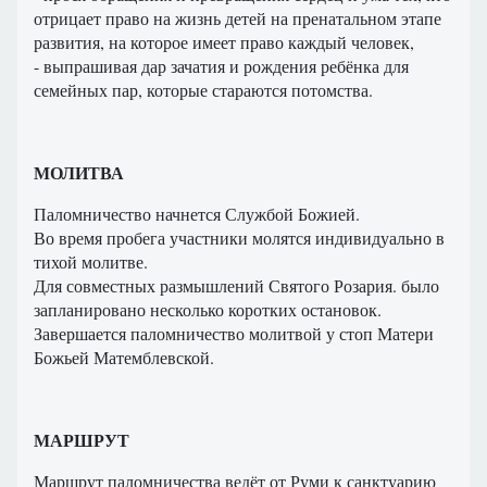
отрицает право на жизнь детей на пренатальном этапе
развития, на которое имеет право каждый человек,
- выпрашивая дар зачатия и рождения ребёнка для
семейных пар, которые стараются потомства.
МОЛИТВА
Паломничество начнется Службой Божией.
Во время пробега участники молятся индивидуально в
тихой молитве.
Для совместных размышлений Святого Розария. было
запланировано несколько коротких остановок.
Завершается паломничество молитвой у стоп Матери
Божьей Матемблевской.
МАРШРУТ
Маршрут паломничества ведёт от Руми к санктуарию