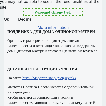
you may not be able to use all the functionalities of the
site.
Wspomóż obronę życia
Ok
Decline
More information
ПОДДЕРЖКА ДЛЯ ДОМА ОДИНОКОЙ МАТЕРИ
Организаторы горячо поощряют участников
паломничества и всех защитников жизни поддержать
дом Одинокой Матери Каритас в Гданьске Матемблево.
ДЕТАЛИ И РЕГИСТРАЦИЯ УЧАСТИЯ
На сайте
https://b4sportonline.pl/pielgrzymka
Имеются Правила Паломничества с дополнительной
информацией.
Чтобы зарегистрироваться для участия в
паломничестве, заполните пожалуйста анкету на этой