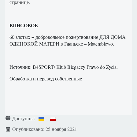
странице.
ВПИСОВОЕ
60 злотых + добровольное пожертвование ДЛЯ ДОМА
ОДИНОКОЙ МАТЕРИ в Гданьске – Matemblewo.
Источник: B4SPORT/ Klub Biegaczy Prawo do Zycia,
Обработка и перевод собственные
Информация о материале
Доступны:
Опубликовано: 25 ноября 2021