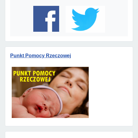
Punkt Pomocy Rzeczowej