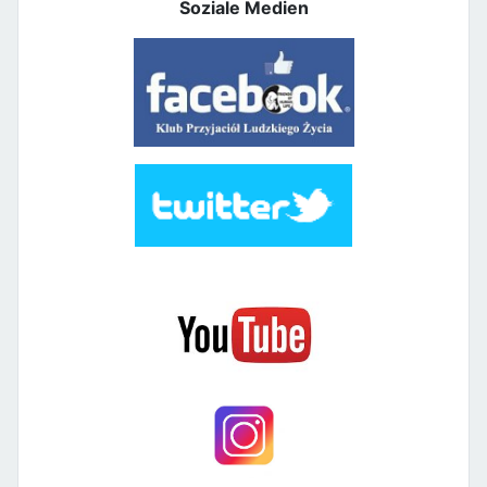
Soziale Medien