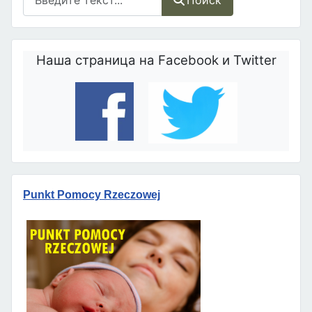
Поиск
Наша страница на Facebook и Twitter
Punkt Pomocy Rzeczowej