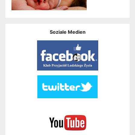
Soziale Medien