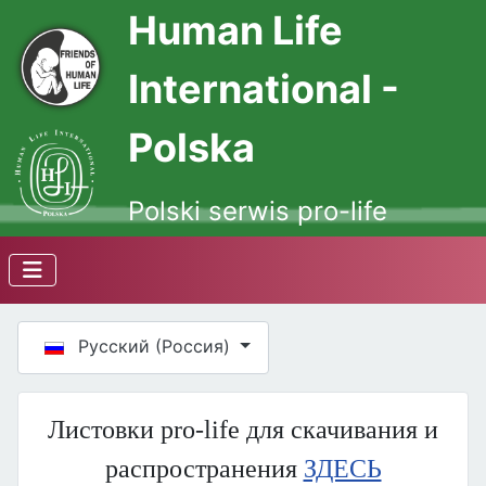
Human Life
International -
Polska
Polski serwis pro-life
Выберите язык
Русский (Россия)
Листовки pro-life для скачивания и
распространения
ЗДЕСЬ