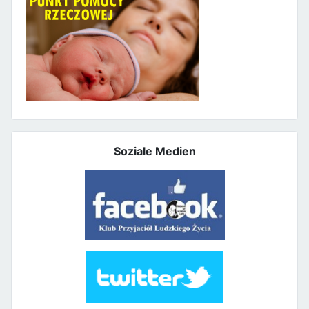
Soziale Medien