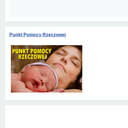
Punkt Pomocy Rzeczowej