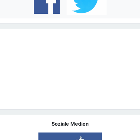
Soziale Medien