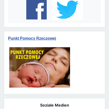
Punkt Pomocy Rzeczowej
Soziale Medien