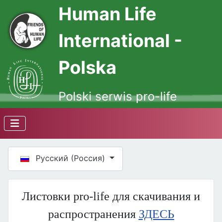
Human Life
International -
Polska
Polski serwis pro-life
Выберите язык
Русский (Россия)
Листовки pro-life для скачивания и
распространения
ЗДЕСЬ