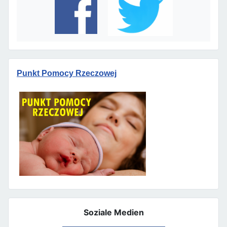
Punkt Pomocy Rzeczowej
Soziale Medien