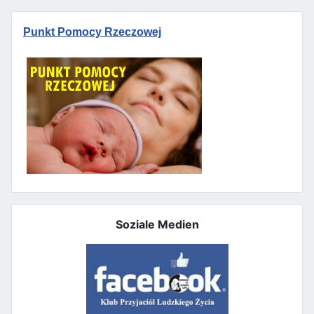
Punkt Pomocy Rzeczowej
Soziale Medien