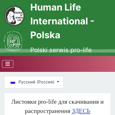
Human Life
International -
Polska
Polski serwis pro-life
Выберите язык
Русский (Россия)
Листовки pro-life для скачивания и
распространения
ЗДЕСЬ