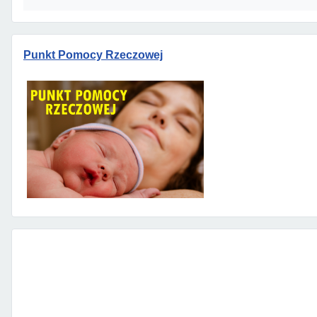
Punkt Pomocy Rzeczowej