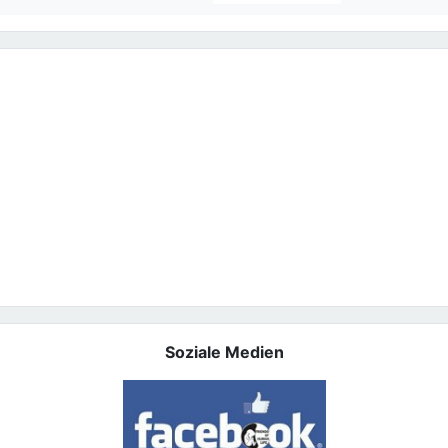
Soziale Medien