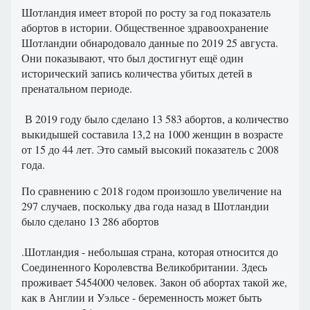
Шотландия имеет второй по росту за год показатель
абортов в истории. Общественное здравоохранение
Шотландии обнародовало данные по 2019 25 августа.
Они показывают, что был достигнут ещё один
исторический запись количества убитых детей в
пренатальном периоде.
В 2019 году было сделано 13 583 абортов, а количество
выкидышей составила 13,2 на 1000 женщин в возрасте
от 15 до 44 лет. Это самый высокий показатель с 2008
года.
По сравнению с 2018 годом произошло увеличение на
297 случаев, поскольку два года назад в Шотландии
было сделано 13 286 абортов
.Шотландия - небольшая страна, которая относится до
Соединенного Королевства Великобритании. Здесь
проживает 5454000 человек. Закон об абортах такой же,
как в Англии и Уэльсе - беременность может быть