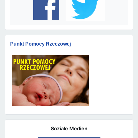
Punkt Pomocy Rzeczowej
Soziale Medien