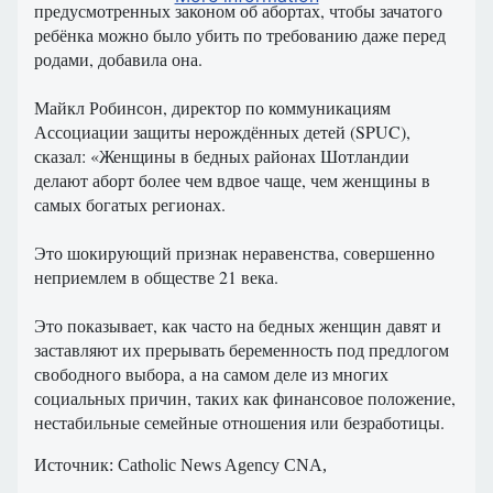
предусмотренных законом об абортах, чтобы зачатого
ребёнка можно было убить по требованию даже перед
родами, добавила она.
Майкл Робинсон, директор по коммуникациям
Ассоциации защиты нерождённых детей (SPUC),
сказал: «Женщины в бедных районах Шотландии
делают аборт более чем вдвое чаще, чем женщины в
самых богатых регионах.
Это шокирующий признак неравенства, совершенно
неприемлем в обществе 21 века.
Это показывает, как часто на бедных женщин давят и
заставляют их прерывать беременность под предлогом
свободного выбора, а на самом деле из многих
социальных причин, таких как финансовое положение,
нестабильные семейные отношения или безработицы.
Источник
: Catholic News Agency CNA,