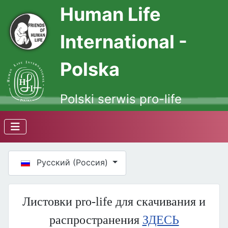
Human Life
International -
Polska
Polski serwis pro-life
Выберите язык
Русский (Россия)
Листовки pro-life для скачивания и
распространения
ЗДЕСЬ