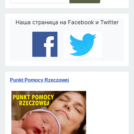
Наша страница на Facebook и Twitter
Punkt Pomocy Rzeczowej