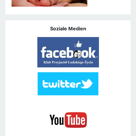
Soziale Medien