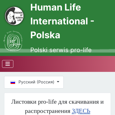
Human Life
International -
Polska
Polski serwis pro-life
Выберите язык
Русский (Россия)
Листовки pro-life для скачивания и
распространения
ЗДЕСЬ