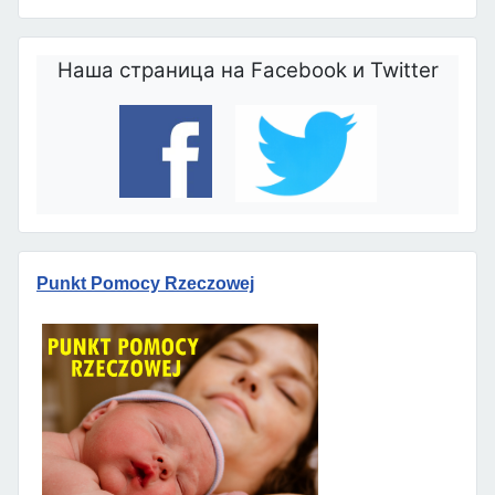
Наша страница на Facebook и Twitter
Punkt Pomocy Rzeczowej