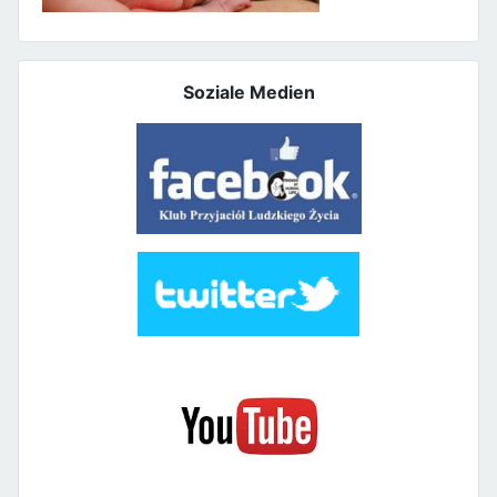
Soziale Medien