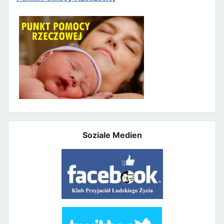
Soziale Medien