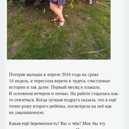
Потеряв малыша в апреле 2016 года на сроке
14 недель, я перестала верить в чудеса, счастливые
истории и так далее. Первый месяц я плакала.
В основном вечером и ночью. На работе старалась как-
то отвлечься. Когда лучшая подруга сказала, что я ещё
точно рожу второго ребёнка, посмотрела на неё как
на умалишенную.
Какая ещё беременность? Вы о чём? Мне бы эту