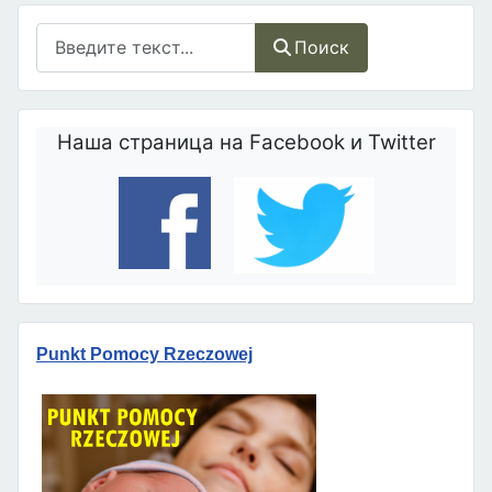
Поиск
Поиск
Наша страница на Facebook и Twitter
Punkt Pomocy Rzeczowej