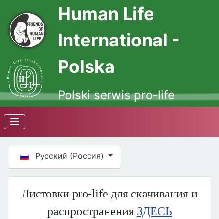
Human Life
International -
Polska
Polski serwis pro-life
Выберите язык
Русский (Россия)
Листовки pro-life для скачивания и
распространения
ЗДЕСЬ