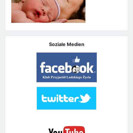
Soziale Medien