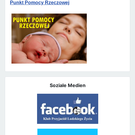
Punkt Pomocy Rzeczowej
Soziale Medien