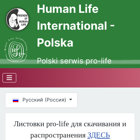
Human Life
International -
Polska
Polski serwis pro-life
Выберите язык
Русский (Россия)
Листовки pro-life для скачивания и
распространения
ЗДЕСЬ