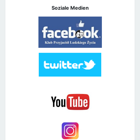
Soziale Medien