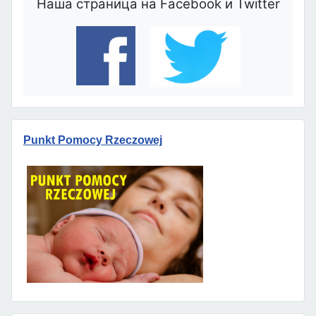
Наша страница на Facebook и Twitter
Punkt Pomocy Rzeczowej