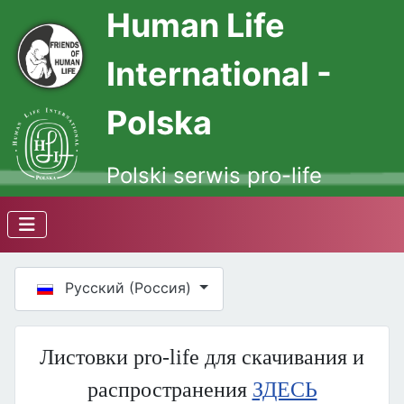
Human Life
International -
Polska
Polski serwis pro-life
Выберите язык
Русский (Россия)
Листовки pro-life для скачивания и
распространения
ЗДЕСЬ