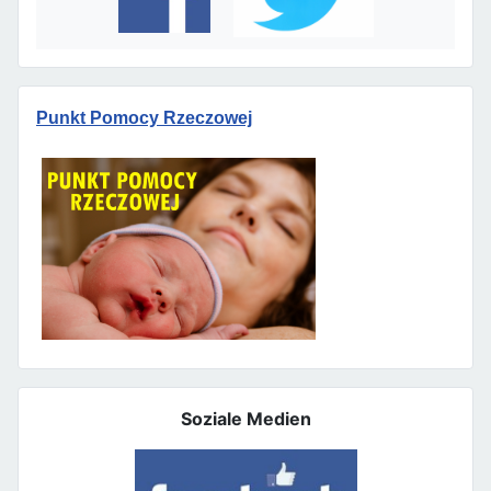
Punkt Pomocy Rzeczowej
Soziale Medien