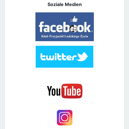
Soziale Medien