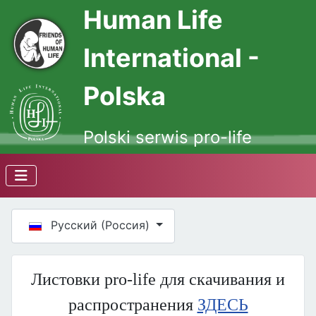
Human Life
International -
Polska
Polski serwis pro-life
Выберите язык
Русский (Россия)
Листовки pro-life для скачивания и
распространения
ЗДЕСЬ