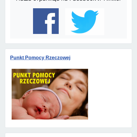
Punkt Pomocy Rzeczowej