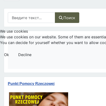
Поиск
Поиск
We use cookies
We use cookies on our website. Some of them are essential f
You can decide for yourself whether you want to allow cookie
Ok
Decline
Punkt Pomocy Rzeczowej