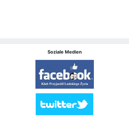
Soziale Medien