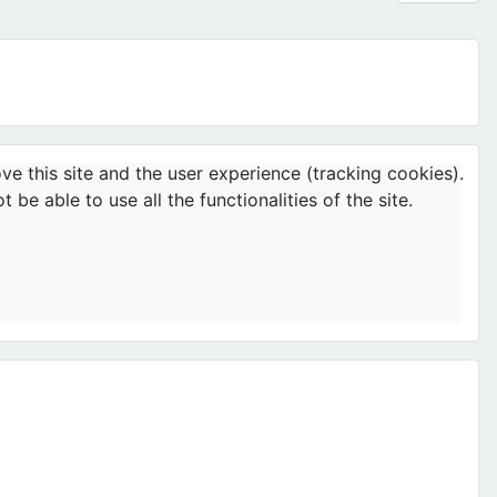
ve this site and the user experience (tracking cookies).
e able to use all the functionalities of the site.