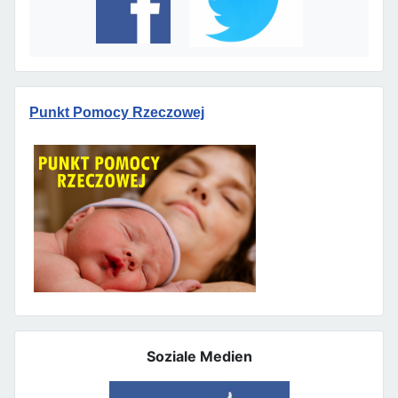
Punkt Pomocy Rzeczowej
Soziale Medien