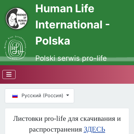
Human Life
International -
Polska
Polski serwis pro-life
Выберите язык
Русский (Россия)
Листовки pro-life для скачивания и
распространения
ЗДЕСЬ