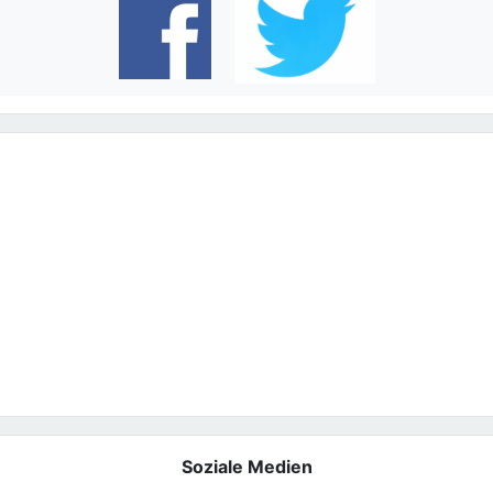
Soziale Medien