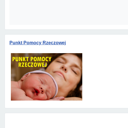
Punkt Pomocy Rzeczowej