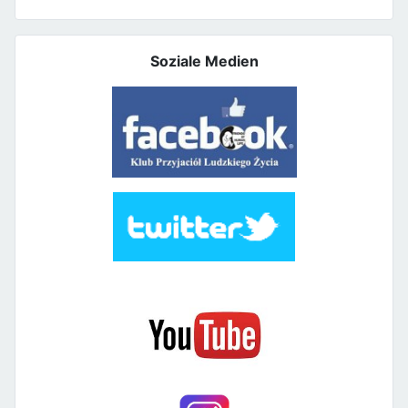
Soziale Medien