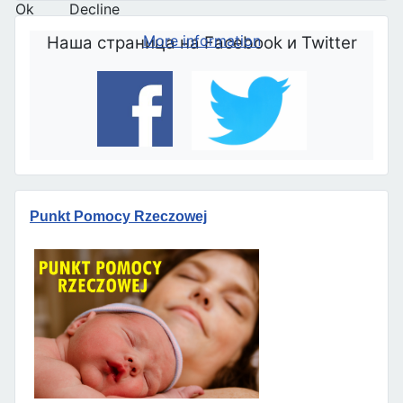
Ok
Decline
More information
Наша страница на Facebook и Twitter
Punkt Pomocy Rzeczowej