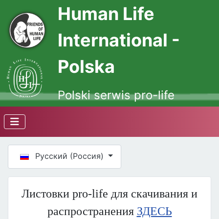
Human Life
International -
Polska
Polski serwis pro-life
Выберите язык
Русский (Россия)
Листовки pro-life для скачивания и
распространения
ЗДЕСЬ