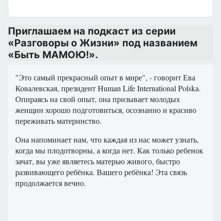
Приглашаем на подкаст из серии
«Разговоры о Жизни» под названием
«Быть ​​МАМОЮ!».
"Это самый прекрасный опыт в мире", - говорит Ева
Ковалевская, президент Human Life International Polska.
Опираясь на свой опыт, она призывает молодых
женщин хорошо подготовиться, осознанно и красиво
переживать материнство.
Она напоминает нам, что каждая из нас может узнать,
когда мы плодотворны, а когда нет. Как только ребенок
зачат, вы уже являетесь матерью живого, быстро
развивающего ребёнка. Вашего ребёнка! Эта связь
продолжается вечно.