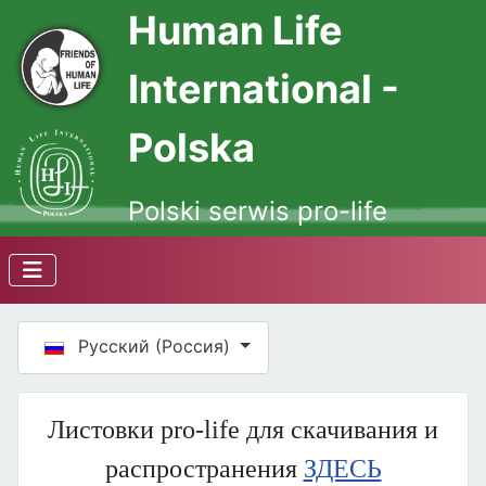
Human Life
International -
Polska
Polski serwis pro-life
Выберите язык
Русский (Россия)
Листовки pro-life для скачивания и
распространения
ЗДЕСЬ