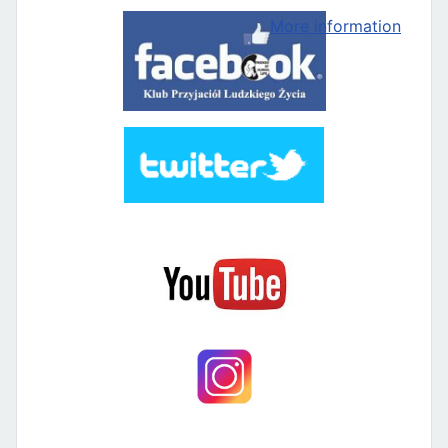
More information