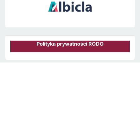
Polityka prywatności RODO