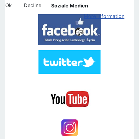
Ok
Decline
Soziale Medien
More information