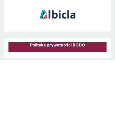
Polityka prywatności RODO