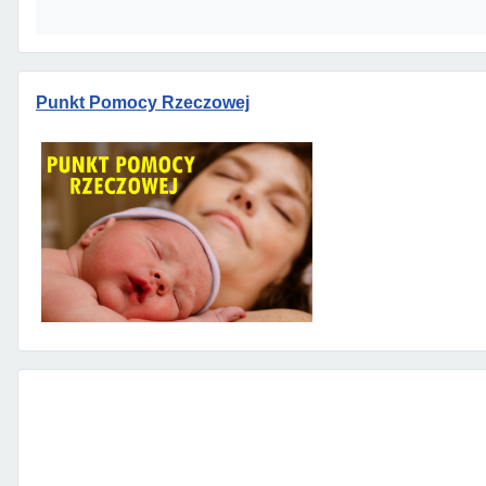
Punkt Pomocy Rzeczowej