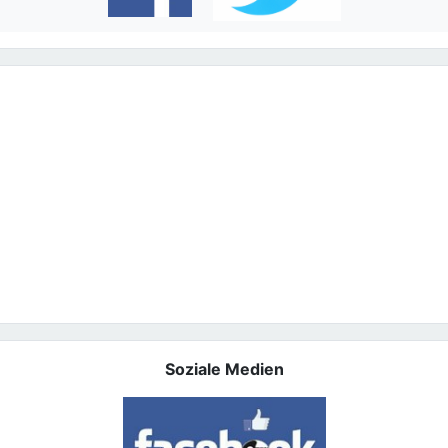
Soziale Medien