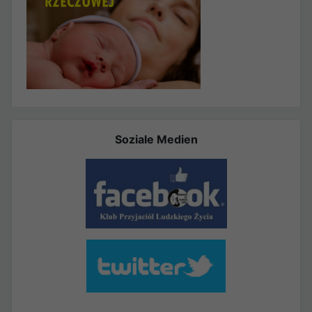
Soziale Medien