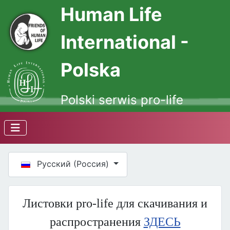
Human Life
International -
Polska
Polski serwis pro-life
Выберите язык
Русский (Россия)
Листовки pro-life для скачивания и
распространения
ЗДЕСЬ