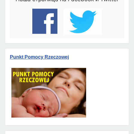
Punkt Pomocy Rzeczowej