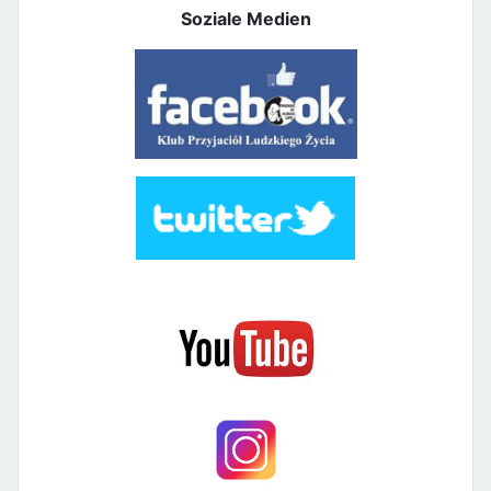
Soziale Medien