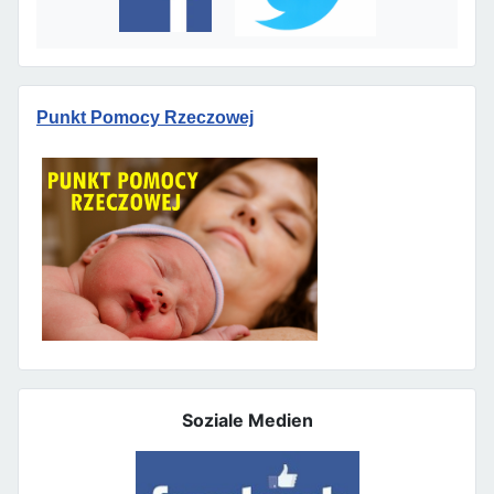
Punkt Pomocy Rzeczowej
Soziale Medien