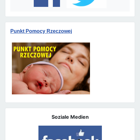
Punkt Pomocy Rzeczowej
Soziale Medien