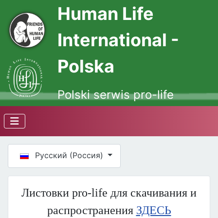
Human Life
International -
Polska
Polski serwis pro-life
Выберите язык
Русский (Россия)
Листовки pro-life для скачивания и
распространения
ЗДЕСЬ