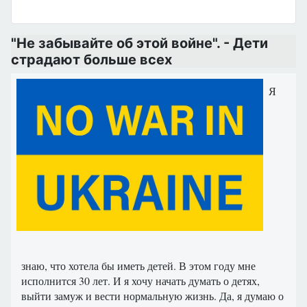
"Не забывайте об этой войне". - Дети
страдают больше всех
Я
знаю, что хотела бы иметь детей. В этом году мне
исполнится 30 лет. И я хочу начать думать о детях,
выйти замуж и вести нормальную жизнь. Да, я думаю о